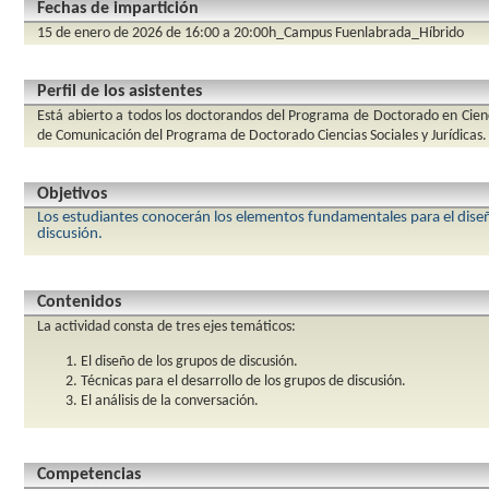
Fechas de impartición
15 de enero de 2026 de 16:00 a 20:00h_Campus Fuenlabrada_Híbrido
Perfil de los asistentes
Está abierto a todos los doctorandos del Programa de Doctorado en Cienci
de Comunicación del Programa de Doctorado Ciencias Sociales y Jurídicas.
Objetivos
Los estudiantes conocerán los elementos fundamentales para el diseño
discusión.
Contenidos
La actividad consta de tres ejes temáticos:
El diseño de los grupos de discusión.
Técnicas para el desarrollo de los grupos de discusión.
El análisis de la conversación.
Competencias