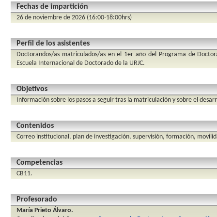
Fechas de impartición
26 de noviembre de 2026 (16:00-18:00hrs)
Perfil de los asistentes
Doctorandos/as matriculados/as en el 1er año del Programa de Doctor
Escuela Internacional de Doctorado de la URJC.
Objetivos
Información sobre los pasos a seguir tras la matriculación y sobre el desarro
Contenidos
Correo institucional, plan de investigación, supervisión, formación, movili
Competencias
CB11.
Profesorado
María Prieto Álvaro.