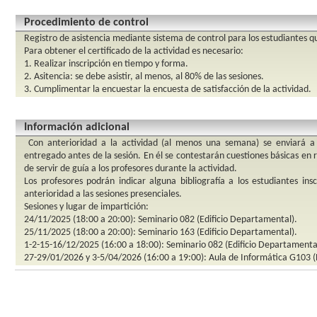
Procedimiento de control
Registro de asistencia mediante sistema de control para los estudiantes q
Para obtener el certificado de la actividad es necesario:
1. Realizar inscripción en tiempo y forma.
2. Asitencia: se debe asistir, al menos, al 80% de las sesiones.
3. Cumplimentar la encuestar la encuesta de satisfacción de la actividad.
Información adicional
Con anterioridad a la actividad (al menos una semana) se enviará a 
entregado antes de la sesión. En él se contestarán cuestiones básicas en r
de servir de guía a los profesores durante la actividad.
Los profesores podrán indicar alguna bibliografía a los estudiantes ins
anterioridad a las sesiones presenciales.
Sesiones y lugar de impartición:
24/11/2025 (18:00 a 20:00): Seminario 082 (Edificio Departamental).
25/11/2025 (18:00 a 20:00): Seminario 163 (Edificio Departamental).
1-2-15-16/12/2025 (16:00 a 18:00): Seminario 082 (Edificio Departamenta
27-29/01/2026 y 3-5/04/2026 (16:00 a 19:00): Aula de Informática G103 (E