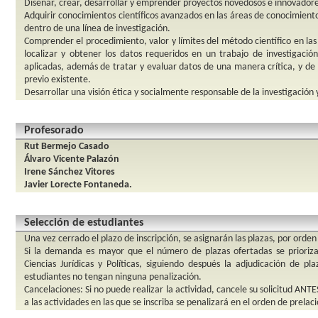
Diseñar, crear, desarrollar y emprender proyectos novedosos e innovador
Adquirir conocimientos científicos avanzados en las áreas de conocimien
dentro de una línea de investigación.
Comprender el procedimiento, valor y límites del método científico en la
localizar y obtener los datos requeridos en un trabajo de investigación
aplicadas, además de tratar y evaluar datos de una manera crítica, y de 
previo existente.
Desarrollar una visión ética y socialmente responsable de la investigación 
Profesorado
Rut Bermejo Casado
Álvaro Vicente Palazón
Irene Sánchez Vitores
Javier Lorecte Fontaneda.
Selección de estudiantes
Una vez cerrado el plazo de inscripción, se asignarán las plazas, por orden 
Si la demanda es mayor que el número de plazas ofertadas se prioriz
Ciencias Jurídicas y Políticas, siguiendo después la adjudicación de pl
estudiantes no tengan ninguna penalización.
Cancelaciones: Si no puede realizar la actividad, cancele su solicitud ANTES
a las actividades en las que se inscriba se penalizará en el orden de prelaci