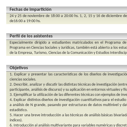
Fechas de impartición
24 y 25 de noviembre de 18:00 a 20:00 hs. 1, 2, 15 y 16 de diciembre de
de16:00 a 19:00 hs.
Perfil de los asistentes
Especialmente dirigido a estudiantes matriculados en el Programa de 
Programa en Ciencias Sociales y Jurídicas, también está abierto a los estu
de la Empresa, Turismo, Ciencias de la Comunicación y Estudios Interdisc
Objetivos
1. Explicar y presentar las características de los diseños de investigació
ciencias sociales.
2. Describir, analizar y discutir las distintas técnicas de investigación (e
participante, análisis de discurso) y su aplicación en entornos virtuales y fís
3. Ejemplificar la utilización de las diferentes técnicas con ejemplos de inv
4. Explicar distintos diseños de investigación cuantitativos para el estudi
a análisis de N grande, pasando por estructuras de datos multinivel y da
estadístico.
5. Hacer una breve introducción a las técnicas de análisis básicas bivariad
índices).
6. Introducción al análisis multivariante para variables numéricas y discret