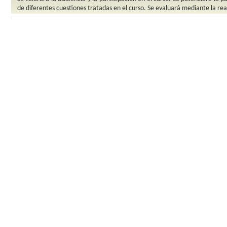
de diferentes cuestiones tratadas en el curso. Se evaluará mediante la rea