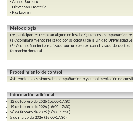
· Ainhoa Romero
· Nieves San Emeterio
· Paz Espinar
Metodología
Los participantes recibirán alguno de los dos siguientes acompañamientos
(1) Acompañamiento realizado por psicólogas de la Unidad Universidad Sa
(2) Acompañamiento realizado por profesores con el grado de doctor, 
formación doctoral.
Procedimiento de control
Asistencia a las sesiones de acompañamiento y cumplimentación de cuesti
Información adicional
12 de febrero de 2026 (16:00-17:30)
19 de febrero de 2026 (16:00-17:30)
26 de febrero de 2026 (16:00-17:30)
5 de marzo de 2026 (16:00-17:30)